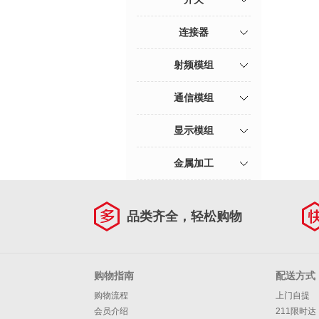
连接器
射频模组
通信模组
显示模组
金属加工
品类齐全，轻松购物
购物指南
配送方式
购物流程
上门自提
会员介绍
211限时达