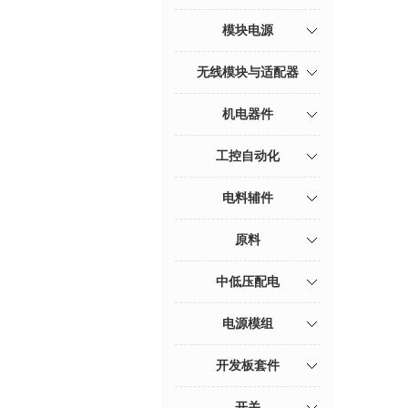
模块电源
无线模块与适配器
机电器件
工控自动化
电料辅件
原料
中低压配电
电源模组
开发板套件
开关