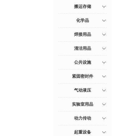
搬运存储
化学品
焊接用品
清洁用品
公共设施
紧固密封件
气动液压
实验室用品
动力传动
起重设备