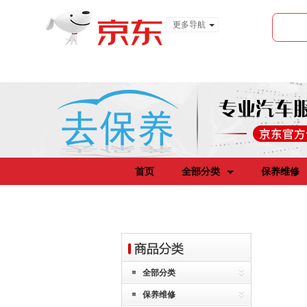
更多导航
服装城
食品
金融
首页
全部分类
保养维修
全部分类
保养维修