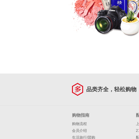
品类齐全，轻松购物
购物指南
购物流程
会员介绍
2
生活旅行/团购