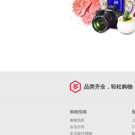
品类齐全，轻松购物
购物指南
购物流程
会员介绍
2
生活旅行/团购