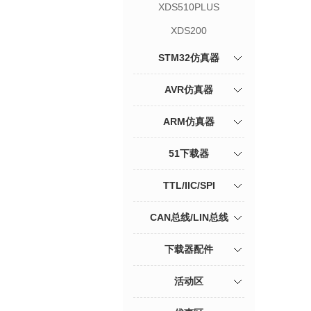
XDS510PLUS
XDS200
STM32仿真器
AVR仿真器
ARM仿真器
51下载器
TTL/IIC/SPI
CAN总线/LIN总线
下载器配件
活动区