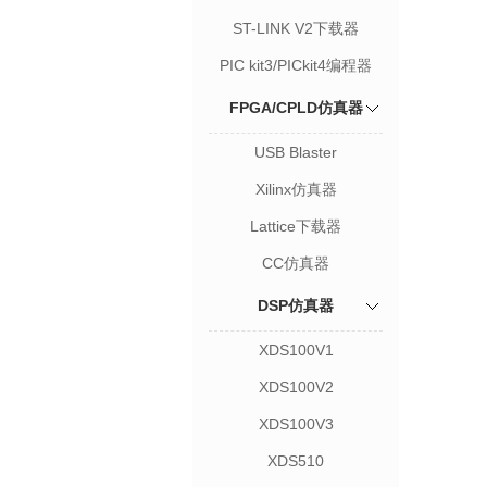
ST-LINK V2下载器
PIC kit3/PICkit4编程器
FPGA/CPLD仿真器
USB Blaster
Xilinx仿真器
Lattice下载器
CC仿真器
DSP仿真器
XDS100V1
XDS100V2
XDS100V3
XDS510