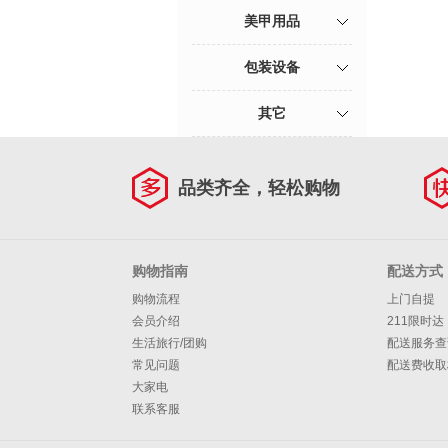
美甲用品
包装设备
其它
品类齐全，轻松购物
购物指南
配送方式
购物流程
上门自提
会员介绍
211限时达
生活旅行/团购
配送服务查
常见问题
配送费收取
大家电
联系客服