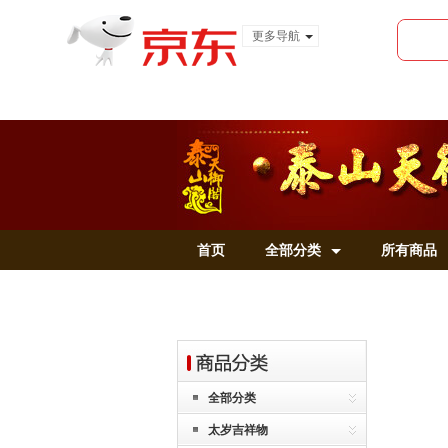
更多导航
服装城
食品
金融
首页
全部分类
所有商品
全部分类
太岁吉祥物