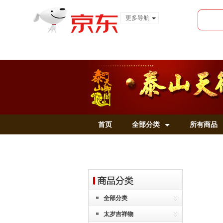
更多导航
服装城
食品
金融
首页
全部分类
所有商品
全部分类
太岁吉祥物