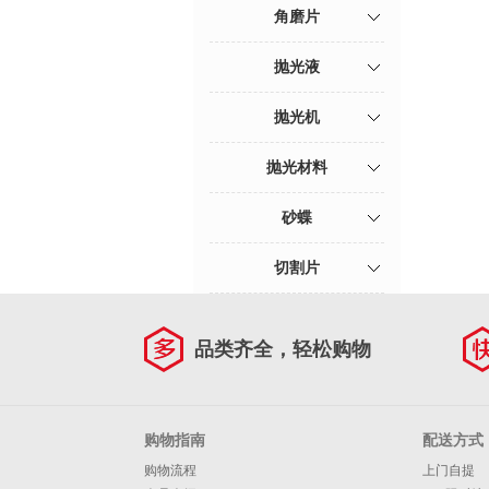
角磨片
抛光液
抛光机
抛光材料
砂蝶
切割片
品类齐全，轻松购物
购物指南
配送方式
购物流程
上门自提