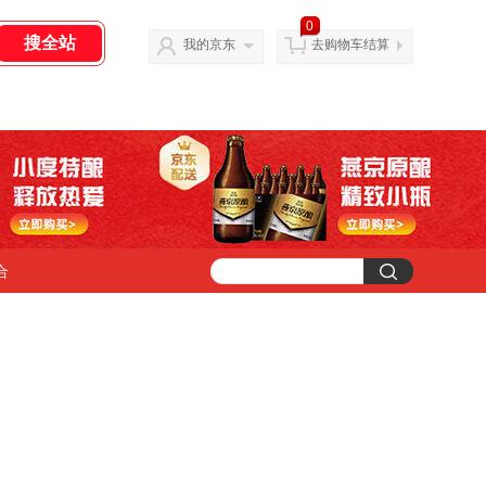
0
我的京东
去购物车结算
合