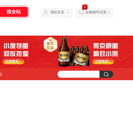
0
我的京东
去购物车结算
合