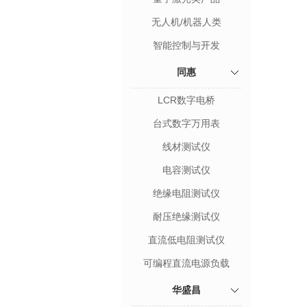
无人机/机器人类
智能控制与开发
同惠
LCR数字电桥
台式数字万用表
线材测试仪
电容测试仪
绝缘电阻测试仪
耐压绝缘测试仪
直流低电阻测试仪
可编程直流电源负载
华盛昌