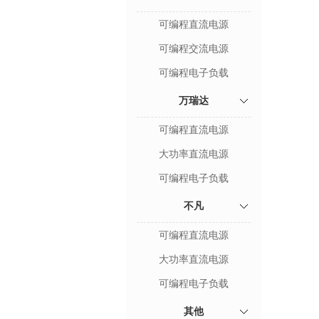
可编程直流电源
可编程交流电源
可编程电子负载
万瑞达
可编程直流电源
大功率直流电源
可编程电子负载
不凡
可编程直流电源
大功率直流电源
可编程电子负载
其他