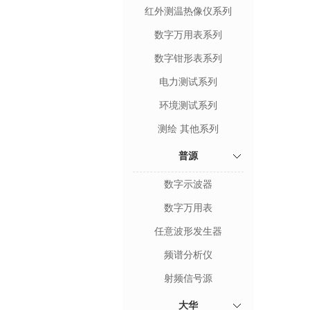
红外测温热像仪系列
数字万用表系列
数字钳形表系列
电力测试系列
环境测试系列
测绘 其他系列
普源
数字示波器
数字万用表
任意波形发生器
频谱分析仪
射频信号源
大华