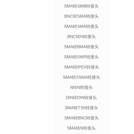
SMA转SMB转接头
BNC转SMA转接头
SMA转SMA转接头
BNC转N转接头
SMA转BMA转接头
SMA转SMP转接头
SMA转IPEX转接头
SMA转SSMA转接头
N转N转接头
DIN转DIN转接头
SMA转TS9转接头
SMA转BNC转接头
SMA转N转接头