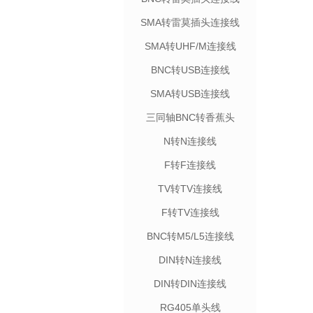
SMA转雷莫插头连接线
SMA转UHF/M连接线
BNC转USB连接线
SMA转USB连接线
三同轴BNC转香蕉头
N转N连接线
F转F连接线
TV转TV连接线
F转TV连接线
BNC转M5/L5连接线
DIN转N连接线
DIN转DIN连接线
RG405单头线