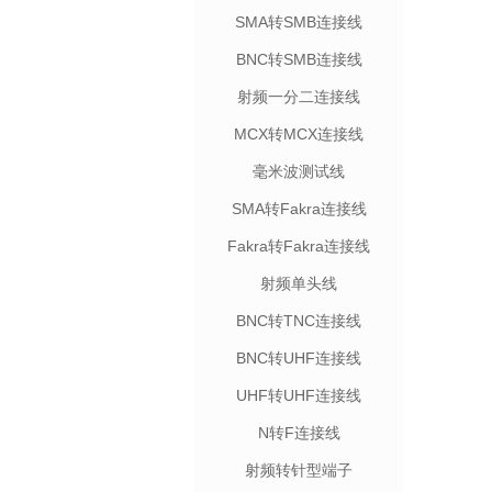
SMA转SMB连接线
BNC转SMB连接线
射频一分二连接线
MCX转MCX连接线
毫米波测试线
SMA转Fakra连接线
Fakra转Fakra连接线
射频单头线
BNC转TNC连接线
BNC转UHF连接线
UHF转UHF连接线
N转F连接线
射频转针型端子