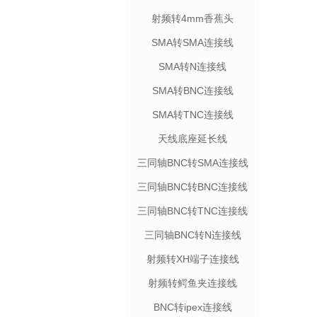
射频转4mm香蕉头
SMA转SMA连接线
SMA转N连接线
SMA转BNC连接线
SMA转TNC连接线
天线底座延长线
三同轴BNC转SMA连接线
三同轴BNC转BNC连接线
三同轴BNC转TNC连接线
三同轴BNC转N连接线
射频转XH端子连接线
射频转鳄鱼夹连接线
BNC转ipex连接线