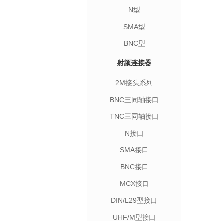
N型
SMA型
BNC型
射频连接器
2M接头系列
BNC三同轴接口
TNC三同轴接口
N接口
SMA接口
BNC接口
MCX接口
DIN/L29型接口
UHF/M型接口