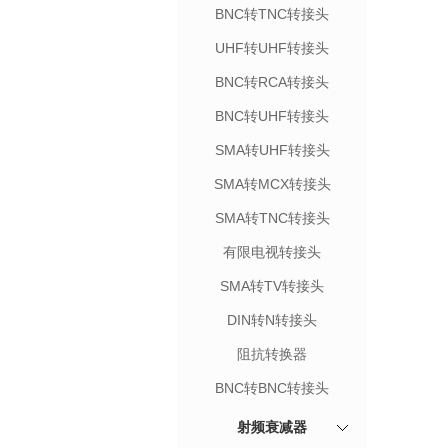
BNC转TNC转接头
UHF转UHF转接头
BNC转RCA转接头
BNC转UHF转接头
SMA转UHF转接头
SMA转MCX转接头
SMA转TNC转接头
有限电视转接头
SMA转TV转接头
DIN转N转接头
阻抗转换器
BNC转BNC转接头
射频衰减器