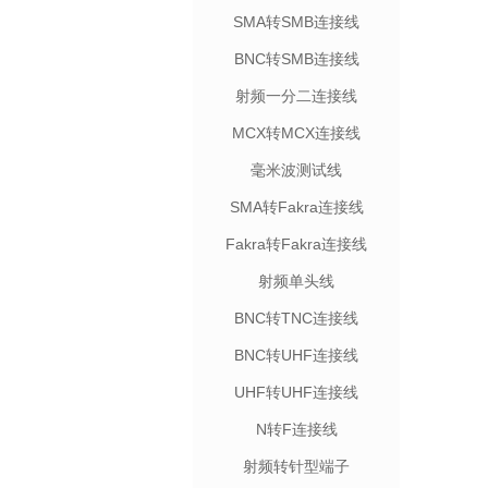
SMA转SMB连接线
BNC转SMB连接线
射频一分二连接线
MCX转MCX连接线
毫米波测试线
SMA转Fakra连接线
Fakra转Fakra连接线
射频单头线
BNC转TNC连接线
BNC转UHF连接线
UHF转UHF连接线
N转F连接线
射频转针型端子