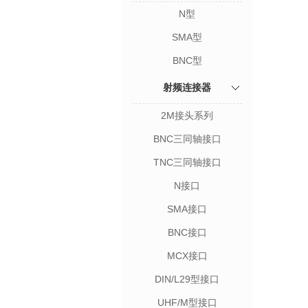
N型
SMA型
BNC型
射频连接器
2M接头系列
BNC三同轴接口
TNC三同轴接口
N接口
SMA接口
BNC接口
MCX接口
DIN/L29型接口
UHF/M型接口