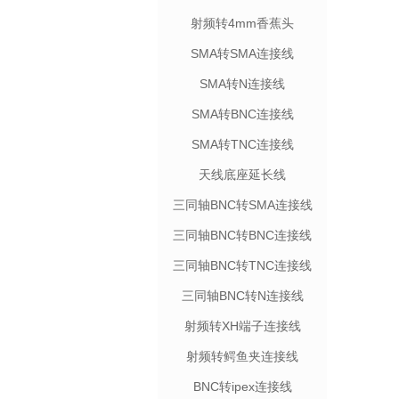
射频转4mm香蕉头
SMA转SMA连接线
SMA转N连接线
SMA转BNC连接线
SMA转TNC连接线
天线底座延长线
三同轴BNC转SMA连接线
三同轴BNC转BNC连接线
三同轴BNC转TNC连接线
三同轴BNC转N连接线
射频转XH端子连接线
射频转鳄鱼夹连接线
BNC转ipex连接线