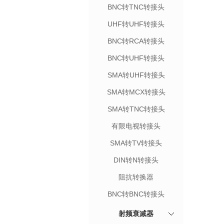
BNC转TNC转接头
UHF转UHF转接头
BNC转RCA转接头
BNC转UHF转接头
SMA转UHF转接头
SMA转MCX转接头
SMA转TNC转接头
有限电视转接头
SMA转TV转接头
DIN转N转接头
阻抗转换器
BNC转BNC转接头
射频衰减器