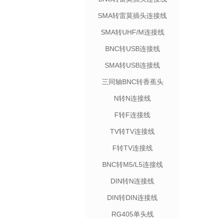
SMA转雷莫插头连接线
SMA转UHF/M连接线
BNC转USB连接线
SMA转USB连接线
三同轴BNC转香蕉头
N转N连接线
F转F连接线
TV转TV连接线
F转TV连接线
BNC转M5/L5连接线
DIN转N连接线
DIN转DIN连接线
RG405单头线