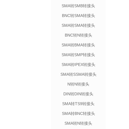
SMA转SMB转接头
BNC转SMA转接头
SMA转SMA转接头
BNC转N转接头
SMA转BMA转接头
SMA转SMP转接头
SMA转IPEX转接头
SMA转SSMA转接头
N转N转接头
DIN转DIN转接头
SMA转TS9转接头
SMA转BNC转接头
SMA转N转接头