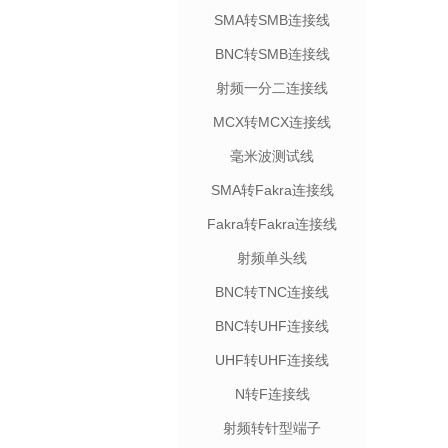
SMA转SMB连接线
BNC转SMB连接线
射频一分二连接线
MCX转MCX连接线
毫米波测试线
SMA转Fakra连接线
Fakra转Fakra连接线
射频单头线
BNC转TNC连接线
BNC转UHF连接线
UHF转UHF连接线
N转F连接线
射频转针型端子