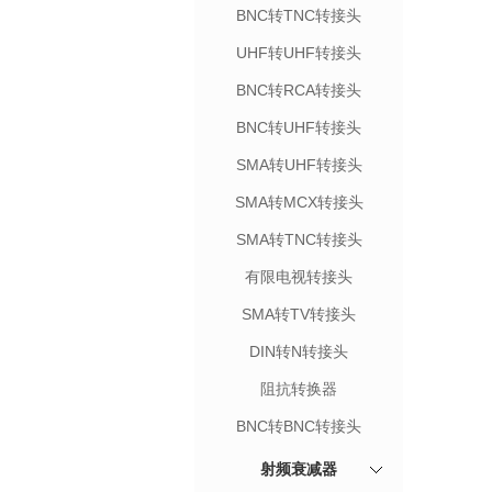
BNC转TNC转接头
UHF转UHF转接头
BNC转RCA转接头
BNC转UHF转接头
SMA转UHF转接头
SMA转MCX转接头
SMA转TNC转接头
有限电视转接头
SMA转TV转接头
DIN转N转接头
阻抗转换器
BNC转BNC转接头
射频衰减器