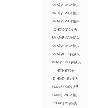
SMA转SMB转接头
BNC转SMA转接头
SMA转SMA转接头
BNC转N转接头
SMA转BMA转接头
SMA转SMP转接头
SMA转IPEX转接头
SMA转SSMA转接头
N转N转接头
DIN转DIN转接头
SMA转TS9转接头
SMA转BNC转接头
SMA转N转接头