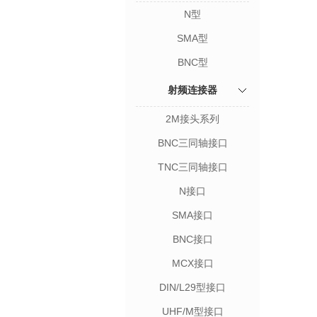
N型
SMA型
BNC型
射频连接器
2M接头系列
BNC三同轴接口
TNC三同轴接口
N接口
SMA接口
BNC接口
MCX接口
DIN/L29型接口
UHF/M型接口