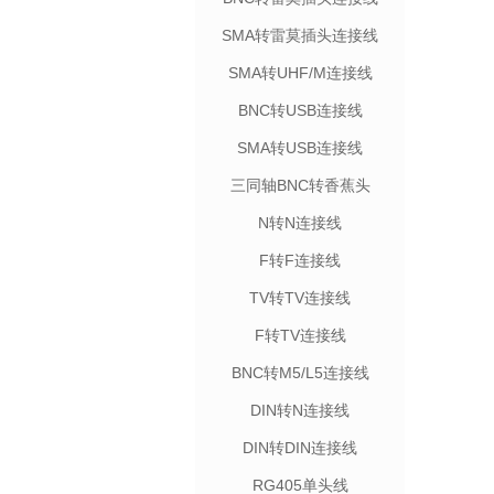
SMA转雷莫插头连接线
SMA转UHF/M连接线
BNC转USB连接线
SMA转USB连接线
三同轴BNC转香蕉头
N转N连接线
F转F连接线
TV转TV连接线
F转TV连接线
BNC转M5/L5连接线
DIN转N连接线
DIN转DIN连接线
RG405单头线