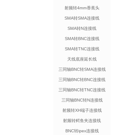
射频转4mm香蕉头
SMA转SMA连接线
SMA转N连接线
SMA转BNC连接线
SMA转TNC连接线
天线底座延长线
三同轴BNC转SMA连接线
三同轴BNC转BNC连接线
三同轴BNC转TNC连接线
三同轴BNC转N连接线
射频转XH端子连接线
射频转鳄鱼夹连接线
BNC转ipex连接线