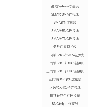
射频转4mm香蕉头
SMA转SMA连接线
SMA转N连接线
SMA转BNC连接线
SMA转TNC连接线
天线底座延长线
三同轴BNC转SMA连接线
三同轴BNC转BNC连接线
三同轴BNC转TNC连接线
三同轴BNC转N连接线
射频转XH端子连接线
射频转鳄鱼夹连接线
BNC转ipex连接线