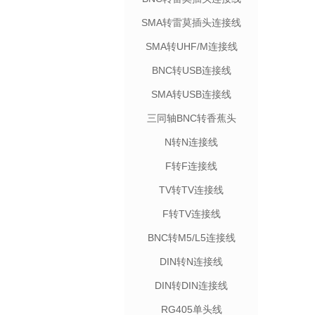
SMA转雷莫插头连接线
SMA转UHF/M连接线
BNC转USB连接线
SMA转USB连接线
三同轴BNC转香蕉头
N转N连接线
F转F连接线
TV转TV连接线
F转TV连接线
BNC转M5/L5连接线
DIN转N连接线
DIN转DIN连接线
RG405单头线