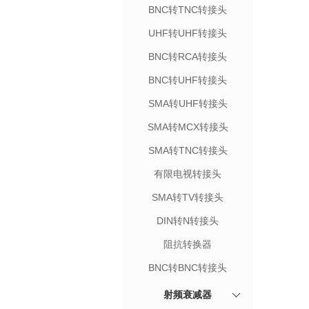
BNC转TNC转接头
UHF转UHF转接头
BNC转RCA转接头
BNC转UHF转接头
SMA转UHF转接头
SMA转MCX转接头
SMA转TNC转接头
有限电视转接头
SMA转TV转接头
DIN转N转接头
阻抗转换器
BNC转BNC转接头
射频衰减器