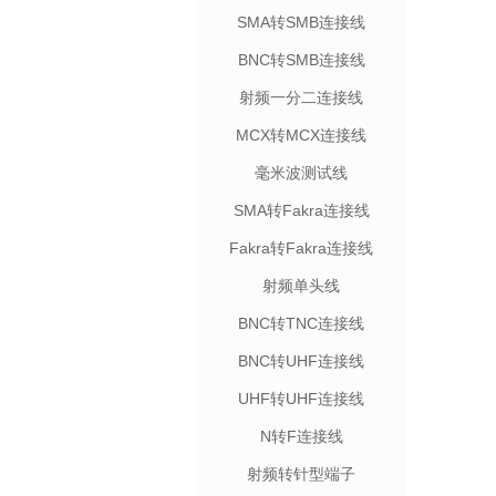
SMA转SMB连接线
BNC转SMB连接线
射频一分二连接线
MCX转MCX连接线
毫米波测试线
SMA转Fakra连接线
Fakra转Fakra连接线
射频单头线
BNC转TNC连接线
BNC转UHF连接线
UHF转UHF连接线
N转F连接线
射频转针型端子