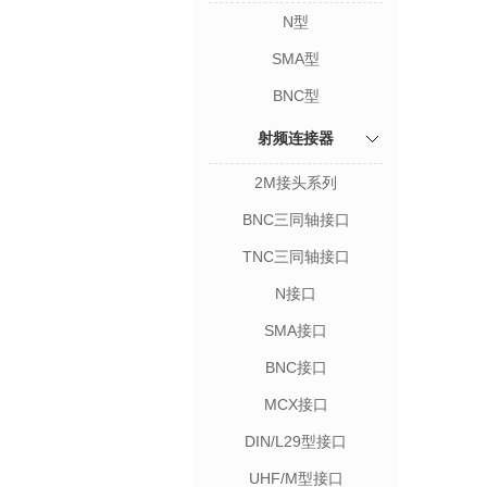
N型
SMA型
BNC型
射频连接器
2M接头系列
BNC三同轴接口
TNC三同轴接口
N接口
SMA接口
BNC接口
MCX接口
DIN/L29型接口
UHF/M型接口