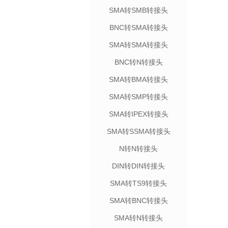
SMA转SMB转接头
BNC转SMA转接头
SMA转SMA转接头
BNC转N转接头
SMA转BMA转接头
SMA转SMP转接头
SMA转IPEX转接头
SMA转SSMA转接头
N转N转接头
DIN转DIN转接头
SMA转TS9转接头
SMA转BNC转接头
SMA转N转接头