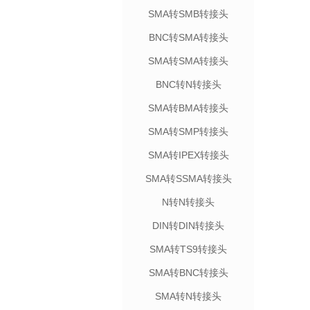
SMA转SMB转接头
BNC转SMA转接头
SMA转SMA转接头
BNC转N转接头
SMA转BMA转接头
SMA转SMP转接头
SMA转IPEX转接头
SMA转SSMA转接头
N转N转接头
DIN转DIN转接头
SMA转TS9转接头
SMA转BNC转接头
SMA转N转接头