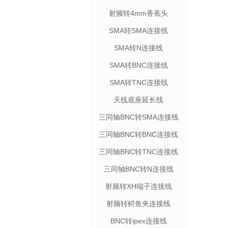
射频转4mm香蕉头
SMA转SMA连接线
SMA转N连接线
SMA转BNC连接线
SMA转TNC连接线
天线底座延长线
三同轴BNC转SMA连接线
三同轴BNC转BNC连接线
三同轴BNC转TNC连接线
三同轴BNC转N连接线
射频转XH端子连接线
射频转鳄鱼夹连接线
BNC转ipex连接线