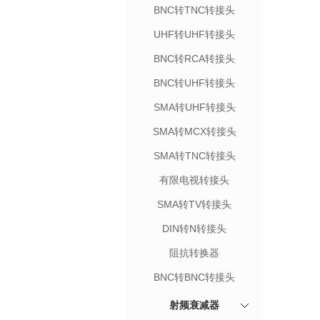
BNC转TNC转接头
UHF转UHF转接头
BNC转RCA转接头
BNC转UHF转接头
SMA转UHF转接头
SMA转MCX转接头
SMA转TNC转接头
有限电视转接头
SMA转TV转接头
DIN转N转接头
阻抗转换器
BNC转BNC转接头
射频衰减器