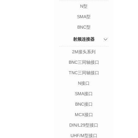
N型
SMA型
BNC型
射频连接器
2M接头系列
BNC三同轴接口
TNC三同轴接口
N接口
SMA接口
BNC接口
MCX接口
DIN/L29型接口
UHF/M型接口