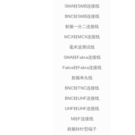
SMA转SMB连接线
BNC转SMB连接线
射频一分二连接线
MCX转MCX连接线
毫米波测试线
SMA转Fakra连接线
Fakra转Fakra连接线
射频单头线
BNC转TNC连接线
BNC转UHF连接线
UHF转UHF连接线
N转F连接线
射频转针型端子