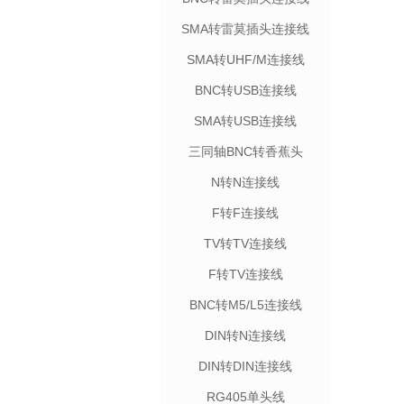
SMA转雷莫插头连接线
SMA转UHF/M连接线
BNC转USB连接线
SMA转USB连接线
三同轴BNC转香蕉头
N转N连接线
F转F连接线
TV转TV连接线
F转TV连接线
BNC转M5/L5连接线
DIN转N连接线
DIN转DIN连接线
RG405单头线