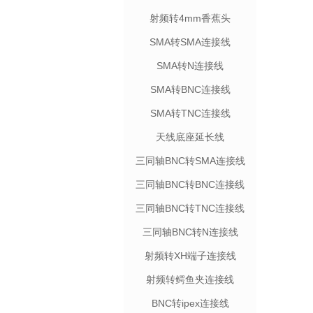
射频转4mm香蕉头
SMA转SMA连接线
SMA转N连接线
SMA转BNC连接线
SMA转TNC连接线
天线底座延长线
三同轴BNC转SMA连接线
三同轴BNC转BNC连接线
三同轴BNC转TNC连接线
三同轴BNC转N连接线
射频转XH端子连接线
射频转鳄鱼夹连接线
BNC转ipex连接线