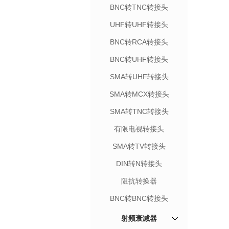
BNC转TNC转接头
UHF转UHF转接头
BNC转RCA转接头
BNC转UHF转接头
SMA转UHF转接头
SMA转MCX转接头
SMA转TNC转接头
有限电视转接头
SMA转TV转接头
DIN转N转接头
阻抗转换器
BNC转BNC转接头
射频衰减器