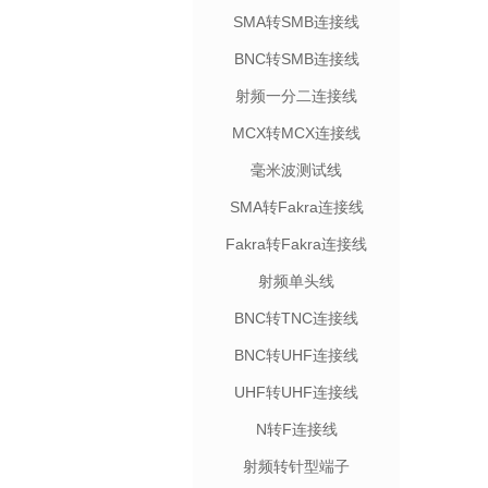
SMA转SMB连接线
BNC转SMB连接线
射频一分二连接线
MCX转MCX连接线
毫米波测试线
SMA转Fakra连接线
Fakra转Fakra连接线
射频单头线
BNC转TNC连接线
BNC转UHF连接线
UHF转UHF连接线
N转F连接线
射频转针型端子