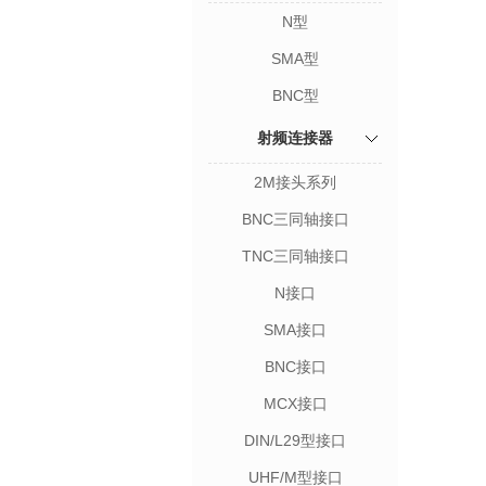
N型
SMA型
BNC型
射频连接器
2M接头系列
BNC三同轴接口
TNC三同轴接口
N接口
SMA接口
BNC接口
MCX接口
DIN/L29型接口
UHF/M型接口