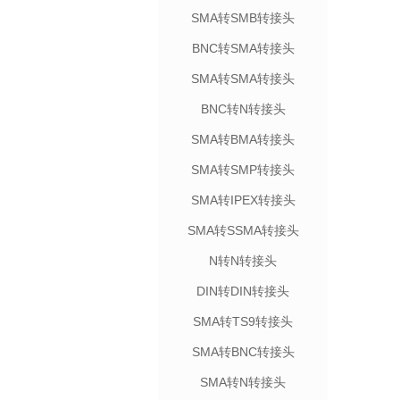
SMA转SMB转接头
BNC转SMA转接头
SMA转SMA转接头
BNC转N转接头
SMA转BMA转接头
SMA转SMP转接头
SMA转IPEX转接头
SMA转SSMA转接头
N转N转接头
DIN转DIN转接头
SMA转TS9转接头
SMA转BNC转接头
SMA转N转接头