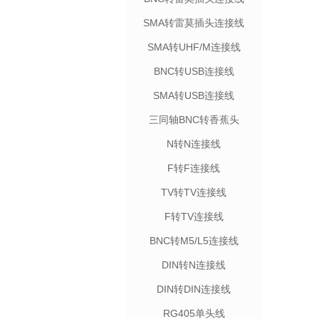
SMA转雷莫插头连接线
SMA转UHF/M连接线
BNC转USB连接线
SMA转USB连接线
三同轴BNC转香蕉头
N转N连接线
F转F连接线
TV转TV连接线
F转TV连接线
BNC转M5/L5连接线
DIN转N连接线
DIN转DIN连接线
RG405单头线