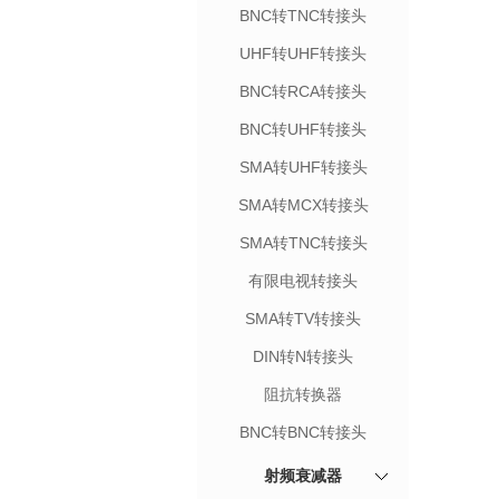
BNC转TNC转接头
UHF转UHF转接头
BNC转RCA转接头
BNC转UHF转接头
SMA转UHF转接头
SMA转MCX转接头
SMA转TNC转接头
有限电视转接头
SMA转TV转接头
DIN转N转接头
阻抗转换器
BNC转BNC转接头
射频衰减器