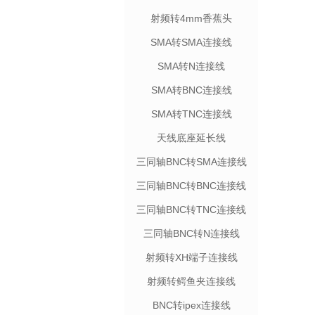
射频转4mm香蕉头
SMA转SMA连接线
SMA转N连接线
SMA转BNC连接线
SMA转TNC连接线
天线底座延长线
三同轴BNC转SMA连接线
三同轴BNC转BNC连接线
三同轴BNC转TNC连接线
三同轴BNC转N连接线
射频转XH端子连接线
射频转鳄鱼夹连接线
BNC转ipex连接线