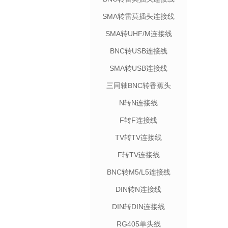
SMA转雷莫插头连接线
SMA转UHF/M连接线
BNC转USB连接线
SMA转USB连接线
三同轴BNC转香蕉头
N转N连接线
F转F连接线
TV转TV连接线
F转TV连接线
BNC转M5/L5连接线
DIN转N连接线
DIN转DIN连接线
RG405单头线