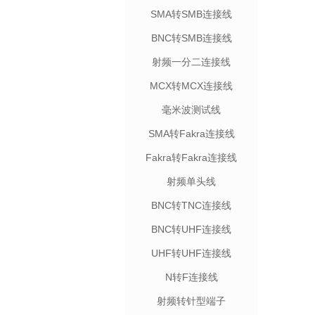
SMA转SMB连接线
BNC转SMB连接线
射频一分二连接线
MCX转MCX连接线
毫米波测试线
SMA转Fakra连接线
Fakra转Fakra连接线
射频单头线
BNC转TNC连接线
BNC转UHF连接线
UHF转UHF连接线
N转F连接线
射频转针型端子