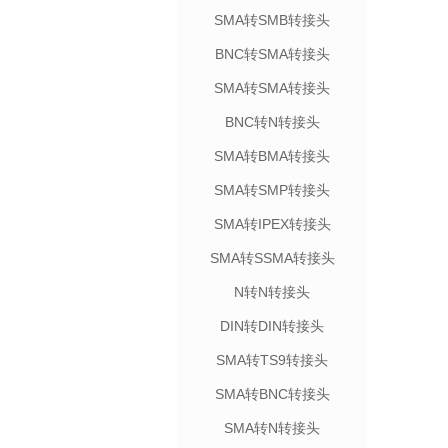
SMA转SMB转接头
BNC转SMA转接头
SMA转SMA转接头
BNC转N转接头
SMA转BMA转接头
SMA转SMP转接头
SMA转IPEX转接头
SMA转SSMA转接头
N转N转接头
DIN转DIN转接头
SMA转TS9转接头
SMA转BNC转接头
SMA转N转接头