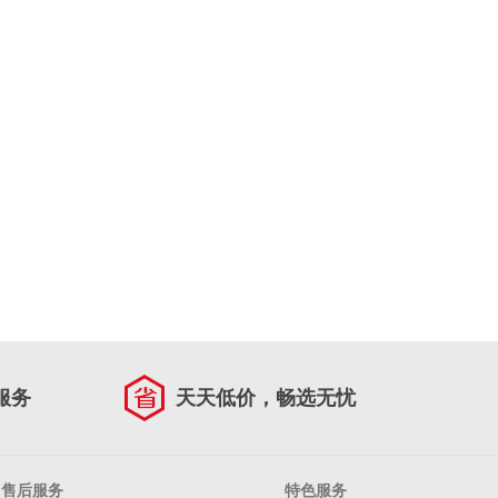
服务
天天低价，畅选无忧
售后服务
特色服务