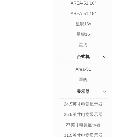
AREA-51 16"
AREA-51 18"
星舰16x
星舰16
星刃
台式机
Area-51
星舰
显示器
24.5英寸电竞显示器
26.5英寸电竞显示器
27英寸电竞显示器
31.5英寸电竞显示器