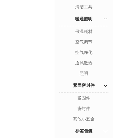
清洁工具
暖通照明
保温耗材
空气调节
空气净化
通风散热
照明
紧固密封件
紧固件
密封件
其他小五金
标签包装