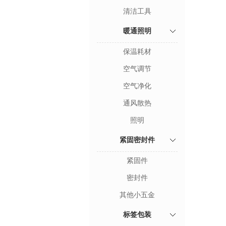
清洁工具
暖通照明
保温耗材
空气调节
空气净化
通风散热
照明
紧固密封件
紧固件
密封件
其他小五金
标签包装