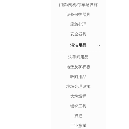
门禁/闸机/停车场设施
设备保护器具
应急处理
安全器具
清洁用品
洗手间用品
地垫及矿棉板
吸附用品
垃圾处理设施
大垃圾桶
锄铲工具
扫把
工业擦拭