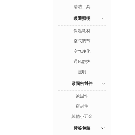
清洁工具
暖通照明
保温耗材
空气调节
空气净化
通风散热
照明
紧固密封件
紧固件
密封件
其他小五金
标签包装