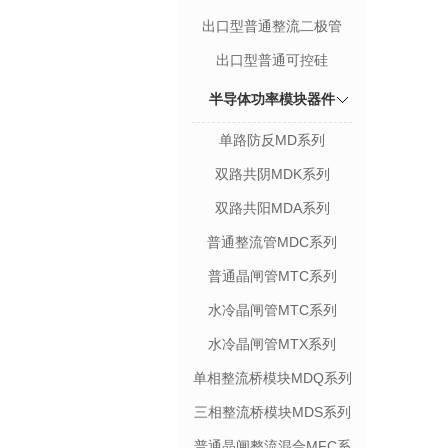
出口型普通整流二极管
出口型普通可控硅
半导体功率模块器件
单路防反MD系列
双路共阴MDK系列
双路共阳MDA系列
普通整流管MDC系列
普通晶闸管MTC系列
水冷晶闸管MTC系列
水冷晶闸管MTX系列
单相整流桥模块MDQ系列
三相整流桥模块MDS系列
普通晶闸整流混合MFC系