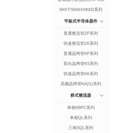
列
SKKT/SKKH/SKKD系列
平板式半导体器件
普通整流管ZP系列
快速整流管ZK系列
普通晶闸管KP系列
双向晶闸管KS系列
快速晶闸管KK系列
高频晶闸管KA(G)系列
桥式整流器
单相KBPC系列
单相QL系列
三相SQL系列