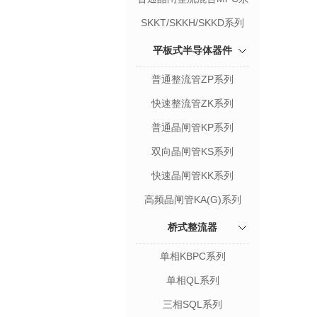
列
SKKT/SKKH/SKKD系列
平板式半导体器件
普通整流管ZP系列
快速整流管ZK系列
普通晶闸管KP系列
双向晶闸管KS系列
快速晶闸管KK系列
高频晶闸管KA(G)系列
桥式整流器
单相KBPC系列
单相QL系列
三相SQL系列