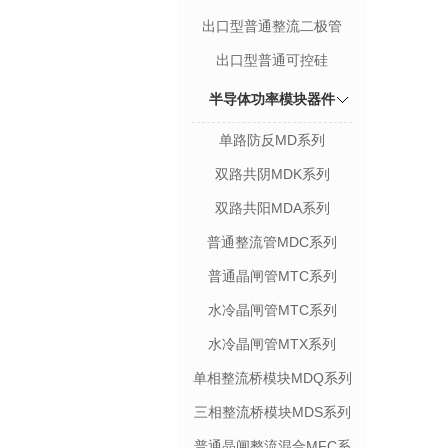
出口型普通整流二极管
出口型普通可控硅
半导体功率模块器件
单路防反MD系列
双路共阴MDK系列
双路共阳MDA系列
普通整流管MDC系列
普通晶闸管MTC系列
水冷晶闸管MTC系列
水冷晶闸管MTX系列
单相整流桥模块MDQ系列
三相整流桥模块MDS系列
普通晶闸整流混合MFC系