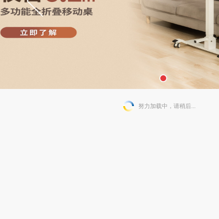
努力加载中，请稍后...