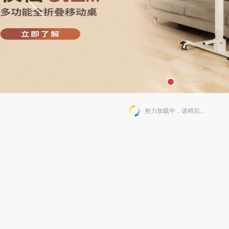
努力加载中，请稍后...