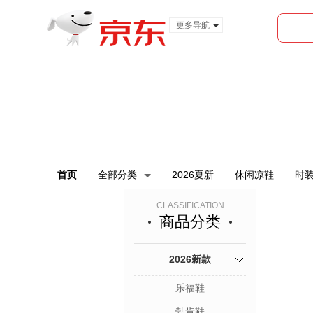
更多导航
服装城
食品
金融
首页
全部分类
2026夏新
休闲凉鞋
时
CLASSIFICATION
商品分类
2026新款
乐福鞋
勃肯鞋