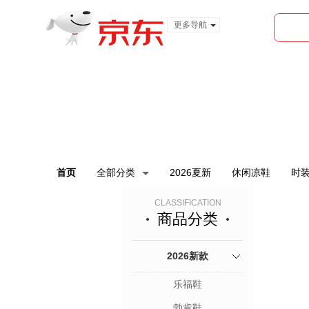
更多导航
服装城
食品
金融
首页
全部分类
2026夏新
休闲凉鞋
时
CLASSIFICATION
商品分类
2026新款
乐福鞋
勃肯鞋