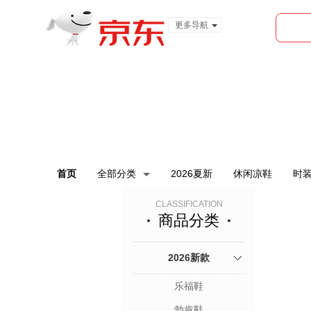
更多导航
服装城
食品
金融
首页
全部分类
2026夏新
休闲凉鞋
时
CLASSIFICATION
商品分类
2026新款
乐福鞋
勃肯鞋