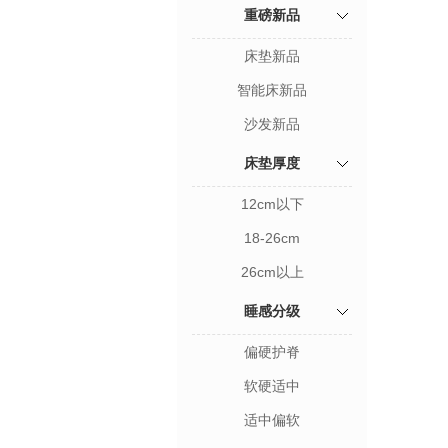
重磅新品
床垫新品
智能床新品
沙发新品
床垫厚度
12cm以下
18-26cm
26cm以上
睡感分级
偏硬护脊
软硬适中
适中偏软