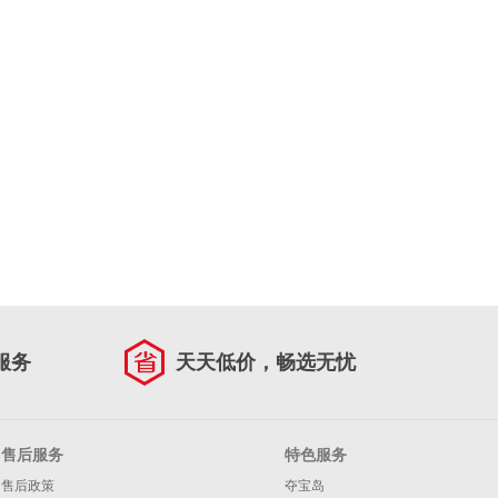
服务
天天低价，畅选无忧
售后服务
特色服务
售后政策
夺宝岛