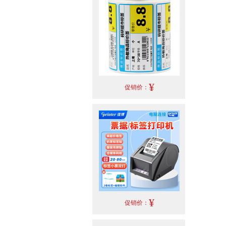
¥
促销价：
¥
促销价：