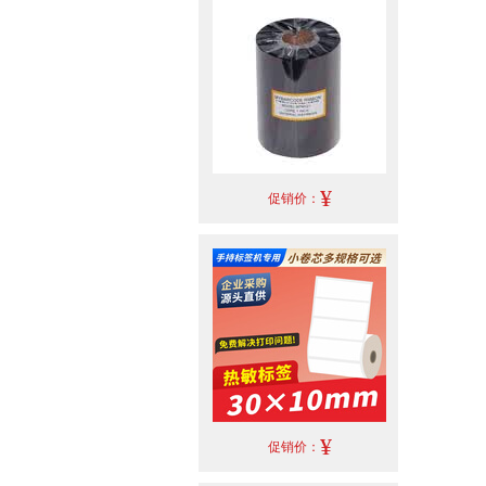
¥
促销价：
¥
促销价：