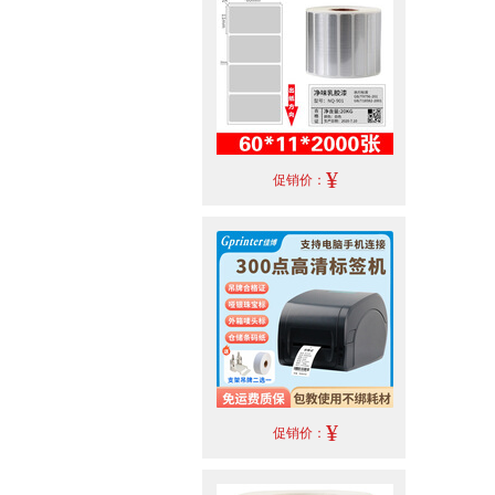
¥
促销价：
¥
促销价：