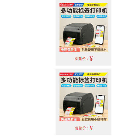
¥
促销价：
¥
促销价：