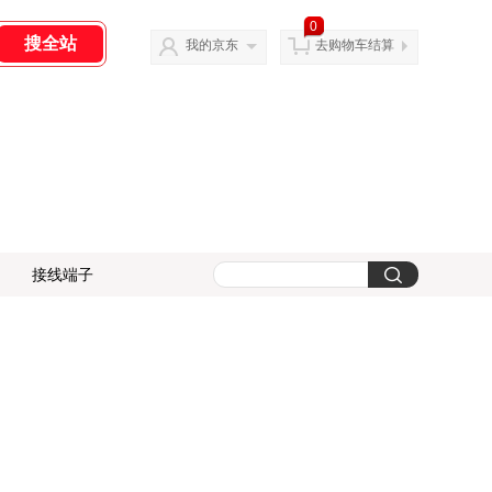
0
我的京东
去购物车结算
接线端子