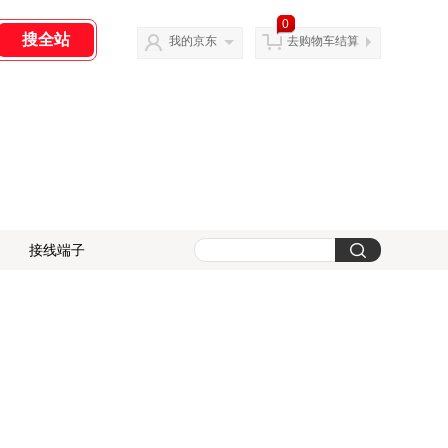
0
我的京东
去购物车结算
接线端子