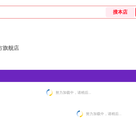
方旗舰店
努力加载中，请稍后...
努力加载中，请稍后...