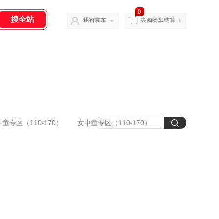
0
我的京东
去购物车结算
童专区（110-170）
女中童专区（110-170）