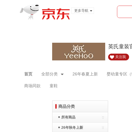
更多导航
服装城
食品
金融
英氏童装
关注我
首页
全部分类
26年春夏上新
婴幼童专区（5
商场同款
童鞋
商品分类
所有商品
26年秋冬上新