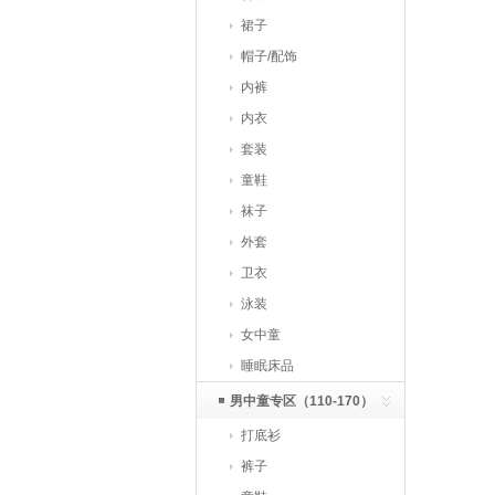
裙子
帽子/配饰
内裤
内衣
套装
童鞋
袜子
外套
卫衣
泳装
女中童
睡眠床品
男中童专区（110-170）
打底衫
裤子