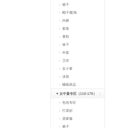
裙子
帽子/配饰
内裤
套装
童鞋
袜子
外套
卫衣
女小童
泳装
睡眠床品
女中童专区（110-170）
包包专区
打底衫
居家服
裤子