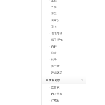
童鞋
外套
套装
居家服
卫衣
包包专区
帽子/配饰
内裤
泳装
袜子
男中童
睡眠床品
商场同款
连体衣
内衣居家
打底衫