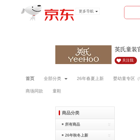
更多导航
服装城
食品
金融
英氏童装
关注我
首页
全部分类
26年春夏上新
婴幼童专区（5
商场同款
童鞋
商品分类
所有商品
26年秋冬上新