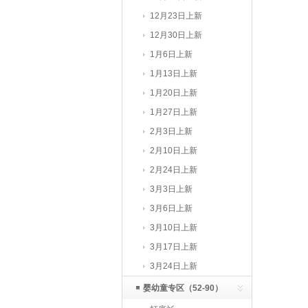
12月23日上新
12月30日上新
1月6日上新
1月13日上新
1月20日上新
1月27日上新
2月3日上新
2月10日上新
2月24日上新
3月3日上新
3月6日上新
3月10日上新
3月17日上新
3月24日上新
婴幼童专区（52-90）