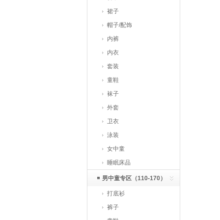
裙子
帽子/配饰
内裤
内衣
套装
童鞋
袜子
外套
卫衣
泳装
女中童
睡眠床品
男中童专区（110-170）
打底衫
裤子