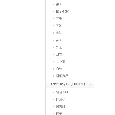
裙子
帽子/配饰
内裤
套装
童鞋
袜子
外套
卫衣
女小童
泳装
睡眠床品
女中童专区（110-170）
包包专区
打底衫
居家服
裤子