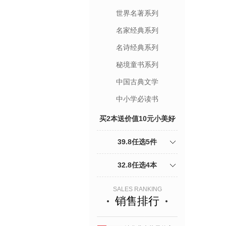
世界名著系列
名家经典系列
名诗经典系列
秘境童书系列
中国古典文学
中小学必读书
买2本送价值10元小美好
杂志1本加5折页明信片
39.8任选5件
32.8任选4本
SALES RANKING
销售排行