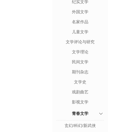
纪实文学
外国文学
名家作品
儿童文学
文学评论与研究
文学理论
民间文学
期刊杂志
文学史
戏剧曲艺
影视文学
青春文学
玄幻/科幻/新武侠