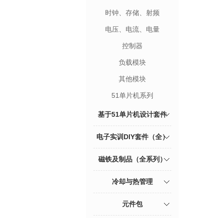
时钟、存储、射频
电压、电流、电量
控制器
负载模块
其他模块
51单片机系列
基于51单片机设计套件
电子实训DIY套件（全）
磁铁及制品（全系列）
冷却与热管理
元件包