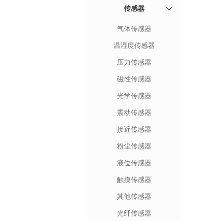
传感器
气体传感器
温湿度传感器
压力传感器
磁性传感器
光学传感器
震动传感器
接近传感器
粉尘传感器
液位传感器
触摸传感器
其他传感器
光纤传感器