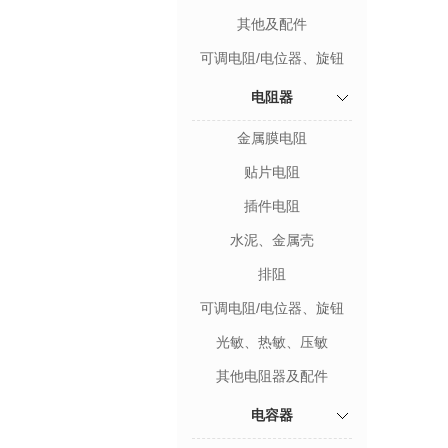
其他及配件
可调电阻/电位器、旋钮
电阻器
金属膜电阻
贴片电阻
插件电阻
水泥、金属壳
排阻
可调电阻/电位器、旋钮
光敏、热敏、压敏
其他电阻器及配件
电容器