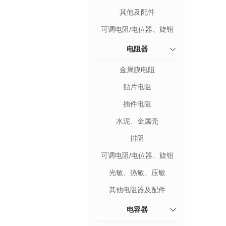
其他及配件
可调电阻/电位器、旋钮
电阻器
金属膜电阻
贴片电阻
插件电阻
水泥、金属壳
排阻
可调电阻/电位器、旋钮
光敏、热敏、压敏
其他电阻器及配件
电容器