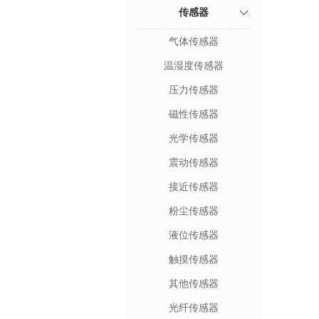
传感器
气体传感器
温湿度传感器
压力传感器
磁性传感器
光学传感器
震动传感器
接近传感器
粉尘传感器
液位传感器
触摸传感器
其他传感器
光纤传感器