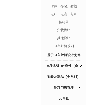
时钟、存储、射频
电压、电流、电量
控制器
负载模块
其他模块
51单片机系列
基于51单片机设计套件
电子实训DIY套件（全）
磁铁及制品（全系列）
冷却与热管理
元件包