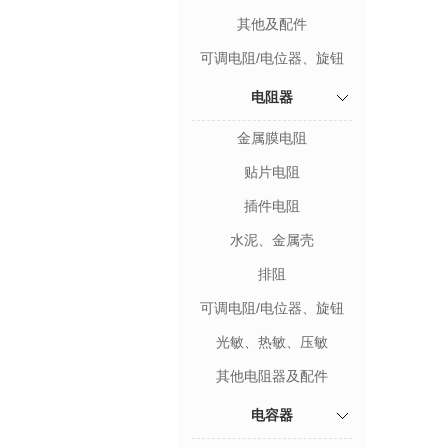
其他及配件
可调电阻/电位器、旋钮
电阻器
金属膜电阻
贴片电阻
插件电阻
水泥、金属壳
排阻
可调电阻/电位器、旋钮
光敏、热敏、压敏
其他电阻器及配件
电容器