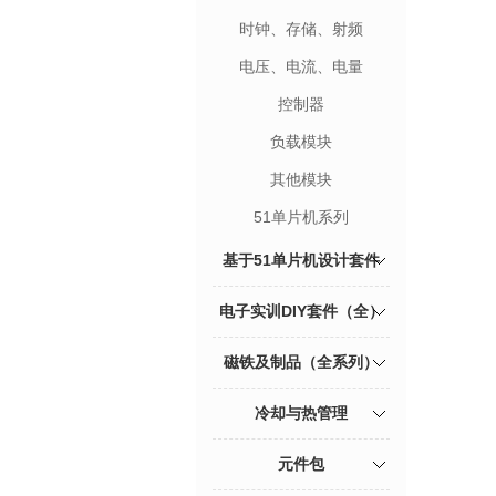
时钟、存储、射频
电压、电流、电量
控制器
负载模块
其他模块
51单片机系列
基于51单片机设计套件
电子实训DIY套件（全）
磁铁及制品（全系列）
冷却与热管理
元件包