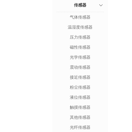
传感器
气体传感器
温湿度传感器
压力传感器
磁性传感器
光学传感器
震动传感器
接近传感器
粉尘传感器
液位传感器
触摸传感器
其他传感器
光纤传感器