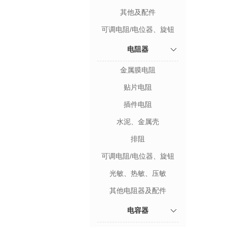
其他及配件
可调电阻/电位器、旋钮
电阻器
金属膜电阻
贴片电阻
插件电阻
水泥、金属壳
排阻
可调电阻/电位器、旋钮
光敏、热敏、压敏
其他电阻器及配件
电容器