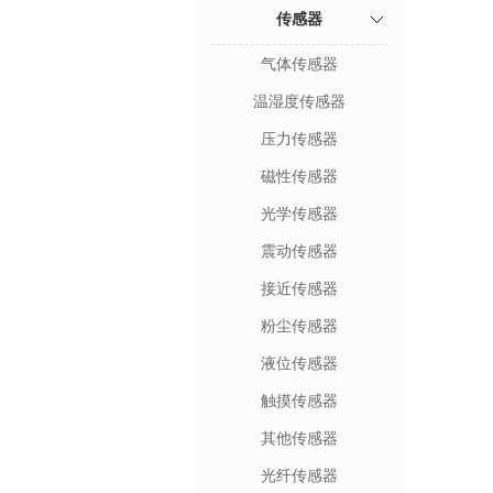
传感器
气体传感器
温湿度传感器
压力传感器
磁性传感器
光学传感器
震动传感器
接近传感器
粉尘传感器
液位传感器
触摸传感器
其他传感器
光纤传感器