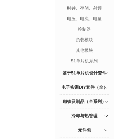
时钟、存储、射频
电压、电流、电量
控制器
负载模块
其他模块
51单片机系列
基于51单片机设计套件
电子实训DIY套件（全）
磁铁及制品（全系列）
冷却与热管理
元件包