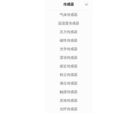
传感器
气体传感器
温湿度传感器
压力传感器
磁性传感器
光学传感器
震动传感器
接近传感器
粉尘传感器
液位传感器
触摸传感器
其他传感器
光纤传感器