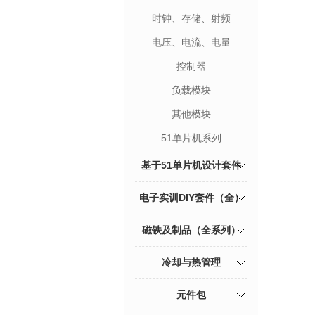
时钟、存储、射频
电压、电流、电量
控制器
负载模块
其他模块
51单片机系列
基于51单片机设计套件
电子实训DIY套件（全）
磁铁及制品（全系列）
冷却与热管理
元件包