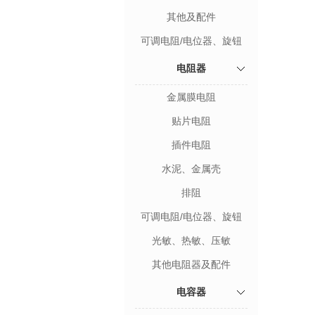
其他及配件
可调电阻/电位器、旋钮
电阻器
金属膜电阻
贴片电阻
插件电阻
水泥、金属壳
排阻
可调电阻/电位器、旋钮
光敏、热敏、压敏
其他电阻器及配件
电容器