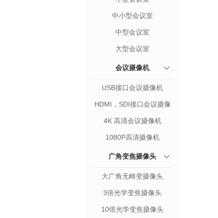
中小型会议室
中型会议室
大型会议室
会议摄像机
USB接口会议摄像机
HDMI，SDI接口会议摄像
机
4K 高清会议摄像机
1080P高清摄像机
广角变焦摄像头
大广角无畸变摄像头
3倍光学变焦摄像头
10倍光学变焦摄像头