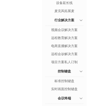
设备延长线
麦克风拓展麦
行业解决方案
视频会议解决方案
远程教育解决方案
电商直播解决方案
远程会诊解决方案
项目方案私人订制
控制键盘
标准控制键盘
实时画面控制键盘
会议终端