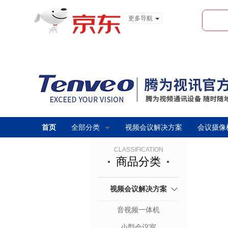
更多导航
服装城
食品
金融
首页
全部分类
视频会议解决方案
会议摄像
CLASSIFICATION
商品分类
视频会议解决方案
音视频一体机
小型会议室