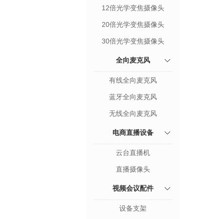
12倍光学变焦摄像头
20倍光学变焦摄像头
30倍光学变焦摄像头
全向麦克风
有线全向麦克风
蓝牙全向麦克风
无线全向麦克风
电商直播设备
云台直播机
直播摄像头
视频会议配件
设备支架