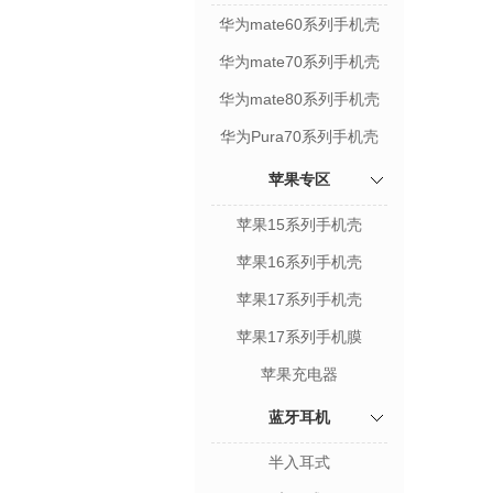
华为mate60系列手机壳
华为mate70系列手机壳
华为mate80系列手机壳
华为Pura70系列手机壳
苹果专区
苹果15系列手机壳
苹果16系列手机壳
苹果17系列手机壳
苹果17系列手机膜
苹果充电器
蓝牙耳机
半入耳式