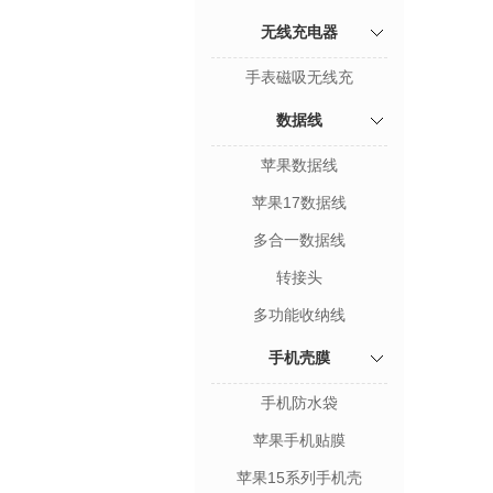
无线充电器
手表磁吸无线充
数据线
苹果数据线
苹果17数据线
多合一数据线
转接头
多功能收纳线
手机壳膜
手机防水袋
苹果手机贴膜
苹果15系列手机壳