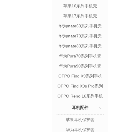
苹果16系列手机壳
苹果17系列手机壳
华为mate60系列手机壳
华为mate70系列手机壳
华为mate80系列手机壳
华为Pura70系列手机壳
华为Pura90系列手机壳
OPPO Find X9系列手机
壳
OPPO Find X9s Pro系列
手机壳
OPPO Reno 16系列手机
壳
耳机配件
苹果耳机保护套
华为耳机保护套