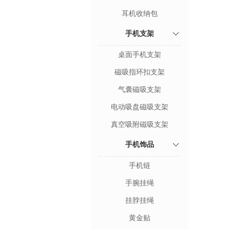
耳机收纳包
手机支架
桌面手机支架
磁吸指环扣支架
气囊磁吸支架
电动吸盘磁吸支架
真空吸附磁吸支架
手机饰品
手机链
手腕挂绳
挂脖挂绳
黄金贴