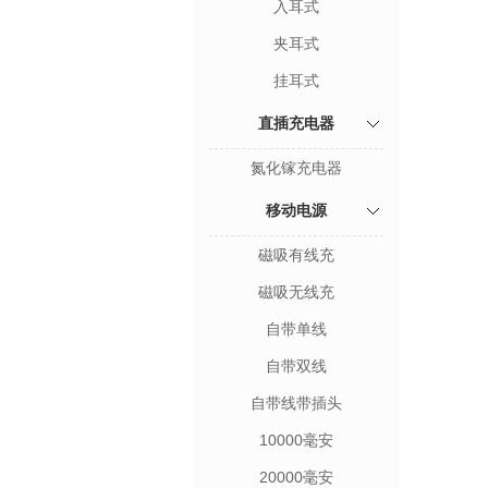
入耳式
夹耳式
挂耳式
直插充电器
氮化镓充电器
移动电源
磁吸有线充
磁吸无线充
自带单线
自带双线
自带线带插头
10000毫安
20000毫安