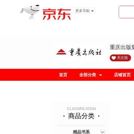
更多导航
服装城
食品
金融
重庆出版
关注我
首页
全部分类
店铺首页
CLASSIFICATION
商品分类
精品书系