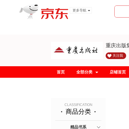
更多导航
服装城
食品
金融
重庆出版
关注我
首页
全部分类
店铺首页
CLASSIFICATION
商品分类
精品书系